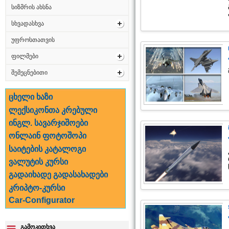
სიზმრის ახსნა
სხვადასხვა
უფროსთათვის
ფილმები
შემეცნებითი
ცხელი ხაზი
ლექსიკონთა კრებული
ინგლ. სავარჯიშოები
ონლაინ ფოტოშოპი
საიტების კატალოგი
ვალუტის კურსი
გადაიხადე გადასახადები
კრიპტო-კურსი
Car-Configurator
გამოკითხვა