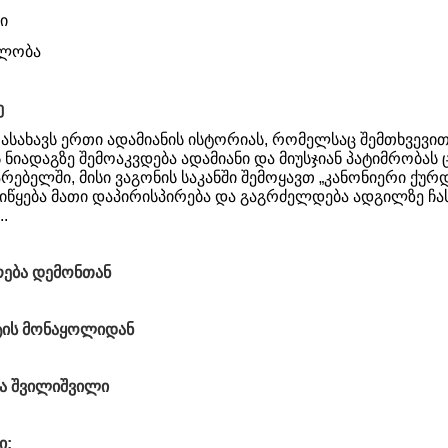
ი
ვლობა
ე
ი ასახავს ერთი ადამიანის ისტორიას, რომელსაც შემთხვევი
ნიადაგზე შემოაკვდება ადამიანი და მიუსჯიან პატიმრობას 
რებელში, მისი ვაგონის საკანში შემოყავთ „კანონიერი ქურ
 იწყება მათი დაპირისპირება და გაგრძელდება ადგილზე ჩ
..
ბრება დემონთან
სტის მონაყოლიდან
 და შვილიშვილი
ი: