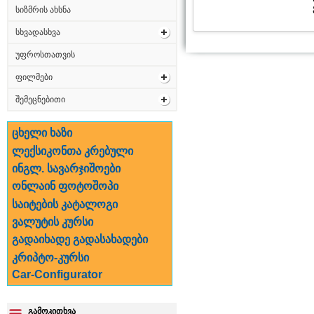
სიზმრის ახსნა
სხვადასხვა
უფროსთათვის
ფილმები
შემეცნებითი
ცხელი ხაზი
ლექსიკონთა კრებული
ინგლ. სავარჯიშოები
ონლაინ ფოტოშოპი
საიტების კატალოგი
ვალუტის კურსი
გადაიხადე გადასახადები
კრიპტო-კურსი
Car-Configurator
გამოკითხვა