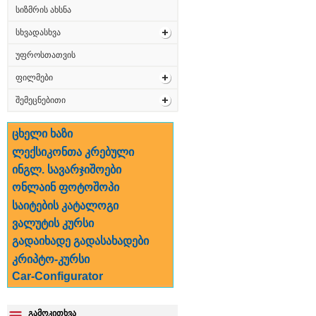
სიზმრის ახსნა
სხვადასხვა
უფროსთათვის
ფილმები
შემეცნებითი
ცხელი ხაზი
ლექსიკონთა კრებული
ინგლ. სავარჯიშოები
ონლაინ ფოტოშოპი
საიტების კატალოგი
ვალუტის კურსი
გადაიხადე გადასახადები
კრიპტო-კურსი
Car-Configurator
გამოკითხვა