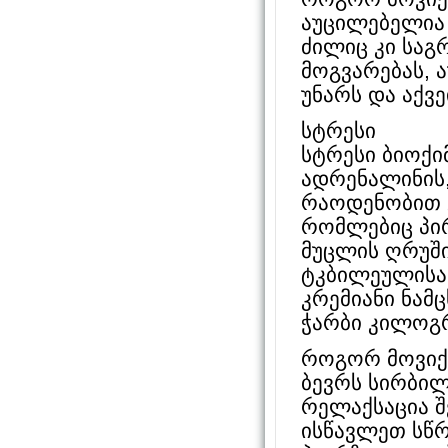
აუცილებელია 
ძილიც კი საგ
მოგვარებას, 
უნარს და აქვე
სტრესი
სტრესი ბიოქი
ადრენალინის,
რაოდენობით 
რომლებიც პირ
მუცლის ღრუში
ტკბილეულისა
კრემიანი ნამც
ჭარბი კილოგრ
როგორ მოვიქ
ბევრს სირბილ
რელაქსაცია შ
ისწავლეთ სწრ