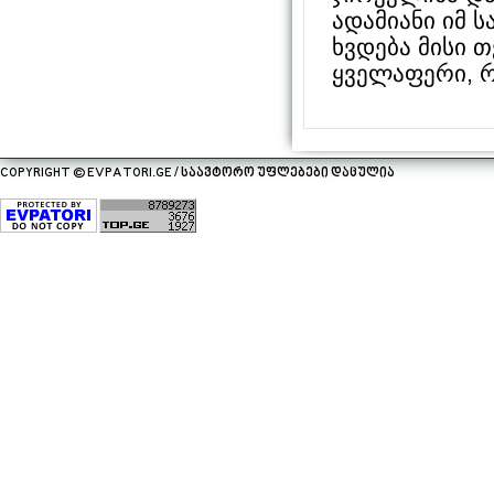
ადამიანი იმ 
ხვდება მისი 
ყველაფერი, რ
COPYRIGHT © EVPATORI.GE / საავტორო უფლებები დაცულია