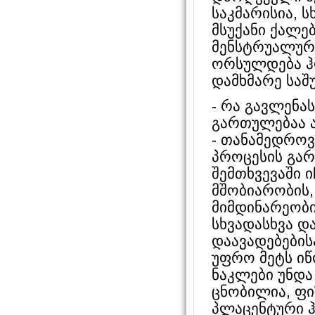
საკმარისია, 
მსუქანი ქალე
მენსტრუალურ
ორსულდება ჰ
დამხმარე საშ
- რა გავლენა
გართულებაა 
- თანამედროვ
პროცესის გარ
შემთხვევაში 
მშობიარობის
მიმდინარეობ
სხვადასხვა დ
დაავადებების
უფრო მეტს ი
ნაკლები უნდ
ცნობილია, ფ
პლაცენტური 