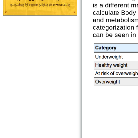
is a different 
calculate Body 
and metabolism
categorization 
can be seen in 