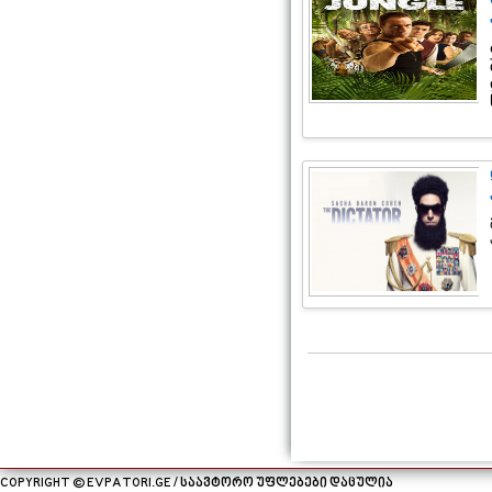
COPYRIGHT © EVPATORI.GE / საავტორო უფლებები დაცულია