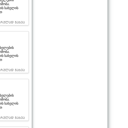
ხელების
ომობა.
ის სახელის
ით
სრულად ნახვა
ხელების
ომობა.
ის სახელის
ით
სრულად ნახვა
ხელების
ომობა.
ის სახელის
ით
სრულად ნახვა