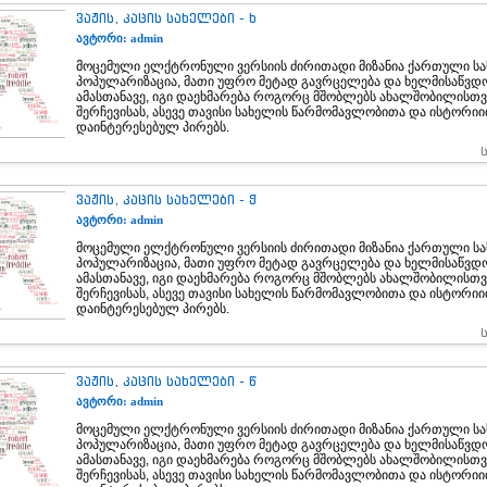
ვაჟის, კაცის სახელები - ხ
ავტორი: admin
მოცემული ელქტრონული ვერსიის ძირითადი მიზანია ქართული სა
პოპულარიზაცია, მათი უფრო მეტად გავრცელება და ხელმისაწვდ
ამასთანავე, იგი დაეხმარება როგორც მშობლებს ახალშობილისთვ
შერჩევისას, ასევე თავისი სახელის წარმომავლობითა და ისტორი
დაინტერესებულ პირებს.
ვაჟის, კაცის სახელები - ჭ
ავტორი: admin
მოცემული ელქტრონული ვერსიის ძირითადი მიზანია ქართული სა
პოპულარიზაცია, მათი უფრო მეტად გავრცელება და ხელმისაწვდ
ამასთანავე, იგი დაეხმარება როგორც მშობლებს ახალშობილისთვ
შერჩევისას, ასევე თავისი სახელის წარმომავლობითა და ისტორი
დაინტერესებულ პირებს.
ვაჟის, კაცის სახელები - წ
ავტორი: admin
მოცემული ელქტრონული ვერსიის ძირითადი მიზანია ქართული სა
პოპულარიზაცია, მათი უფრო მეტად გავრცელება და ხელმისაწვდ
ამასთანავე, იგი დაეხმარება როგორც მშობლებს ახალშობილისთვ
შერჩევისას, ასევე თავისი სახელის წარმომავლობითა და ისტორი