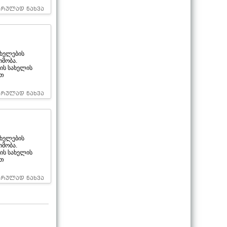
სრულად ნახვა
ხელების
ომობა.
ის სახელის
ით
სრულად ნახვა
ხელების
ომობა.
ის სახელის
ით
სრულად ნახვა