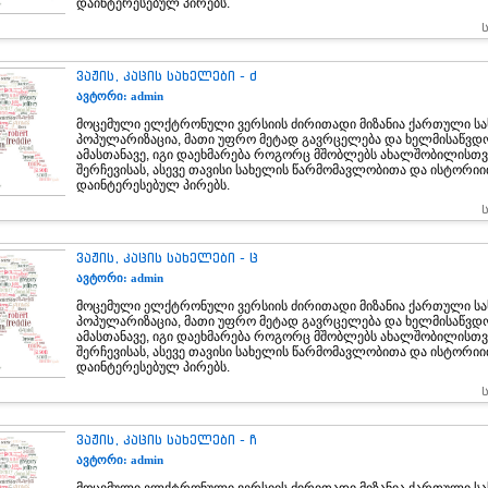
დაინტერესებულ პირებს.
ვაჟის, კაცის სახელები - ძ
ავტორი: admin
მოცემული ელქტრონული ვერსიის ძირითადი მიზანია ქართული სა
პოპულარიზაცია, მათი უფრო მეტად გავრცელება და ხელმისაწვდ
ამასთანავე, იგი დაეხმარება როგორც მშობლებს ახალშობილისთვ
შერჩევისას, ასევე თავისი სახელის წარმომავლობითა და ისტორი
დაინტერესებულ პირებს.
ვაჟის, კაცის სახელები - ც
ავტორი: admin
მოცემული ელქტრონული ვერსიის ძირითადი მიზანია ქართული სა
პოპულარიზაცია, მათი უფრო მეტად გავრცელება და ხელმისაწვდ
ამასთანავე, იგი დაეხმარება როგორც მშობლებს ახალშობილისთვ
შერჩევისას, ასევე თავისი სახელის წარმომავლობითა და ისტორი
დაინტერესებულ პირებს.
ვაჟის, კაცის სახელები - ჩ
ავტორი: admin