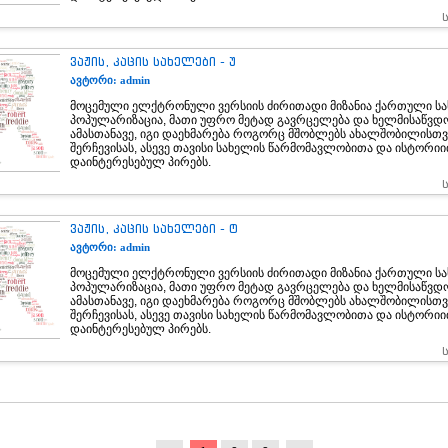
ვაჟის, კაცის სახელები - უ
ავტორი: admin
მოცემული ელქტრონული ვერსიის ძირითადი მიზანია ქართული სა
პოპულარიზაცია, მათი უფრო მეტად გავრცელება და ხელმისაწვდ
ამასთანავე, იგი დაეხმარება როგორც მშობლებს ახალშობილისთვ
შერჩევისას, ასევე თავისი სახელის წარმომავლობითა და ისტორი
დაინტერესებულ პირებს.
ვაჟის, კაცის სახელები - ტ
ავტორი: admin
მოცემული ელქტრონული ვერსიის ძირითადი მიზანია ქართული სა
პოპულარიზაცია, მათი უფრო მეტად გავრცელება და ხელმისაწვდ
ამასთანავე, იგი დაეხმარება როგორც მშობლებს ახალშობილისთვ
შერჩევისას, ასევე თავისი სახელის წარმომავლობითა და ისტორი
დაინტერესებულ პირებს.