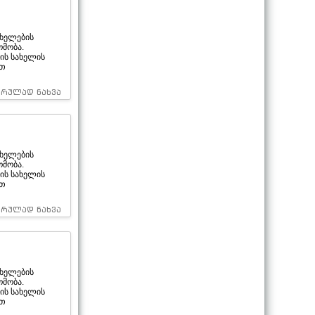
ხელების
ომობა.
ის სახელის
ით
სრულად ნახვა
ხელების
ომობა.
ის სახელის
ით
სრულად ნახვა
ხელების
ომობა.
ის სახელის
ით