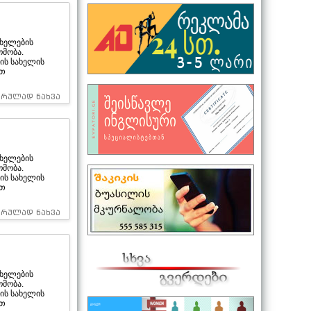
ხელების
ომობა.
ის სახელის
ით
სრულად ნახვა
ხელების
ომობა.
ის სახელის
ით
სრულად ნახვა
ხელების
ომობა.
ის სახელის
ით