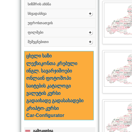
სიზმრის ახსნა
სხვადასხვა
უფროსთათვის
ფილმები
შემეცნებითი
ცხელი ხაზი
ლექსიკონთა კრებული
ინგლ. სავარჯიშოები
ონლაინ ფოტოშოპი
საიტების კატალოგი
ვალუტის კურსი
გადაიხადე გადასახადები
კრიპტო-კურსი
Car-Configurator
გამოკითხვა