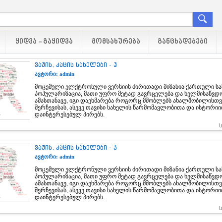
ᲧᲘᲓᲕᲐ - ᲒᲐᲧᲘᲓᲕᲐ
ᲛᲝᲛᲡᲐᲮᲣᲠᲔᲑᲐ
ᲒᲐᲜᲪᲮᲐᲓᲔᲑᲔᲑᲘ
ვაჟის, კაცის სახელები - ჰ
ავტორი: admin
მოცემული ელქტრონული ვერსიის ძირითადი მიზანია ქართული სა
პოპულარიზაცია, მათი უფრო მეტად გავრცელება და ხელმისაწვდ
ამასთანავე, იგი დაეხმარება როგორც მშობლებს ახალშობილისთვ
შერჩევისას, ასევე თავისი სახელის წარმომავლობითა და ისტორი
დაინტერესებულ პირებს.
ვაჟის, კაცის სახელები - ჯ
ავტორი: admin
მოცემული ელქტრონული ვერსიის ძირითადი მიზანია ქართული სა
პოპულარიზაცია, მათი უფრო მეტად გავრცელება და ხელმისაწვდ
ამასთანავე, იგი დაეხმარება როგორც მშობლებს ახალშობილისთვ
შერჩევისას, ასევე თავისი სახელის წარმომავლობითა და ისტორი
დაინტერესებულ პირებს.