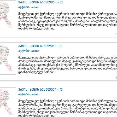
ვაჟის, კაცის სახელები - ღ
ავტორი: admin
მოცემული ელქტრონული ვერსიის ძირითადი მიზანია ქართული სა
პოპულარიზაცია, მათი უფრო მეტად გავრცელება და ხელმისაწვდ
ამასთანავე, იგი დაეხმარება როგორც მშობლებს ახალშობილისთვ
შერჩევისას, ასევე თავისი სახელის წარმომავლობითა და ისტორი
დაინტერესებულ პირებს.
ვაჟის, კაცის სახელები - ქ
ავტორი: admin
მოცემული ელქტრონული ვერსიის ძირითადი მიზანია ქართული სა
პოპულარიზაცია, მათი უფრო მეტად გავრცელება და ხელმისაწვდ
ამასთანავე, იგი დაეხმარება როგორც მშობლებს ახალშობილისთვ
შერჩევისას, ასევე თავისი სახელის წარმომავლობითა და ისტორი
დაინტერესებულ პირებს.
ვაჟის, კაცის სახელები - ფ
ავტორი: admin
მოცემული ელქტრონული ვერსიის ძირითადი მიზანია ქართული სა
პოპულარიზაცია, მათი უფრო მეტად გავრცელება და ხელმისაწვდ
ამასთანავე, იგი დაეხმარება როგორც მშობლებს ახალშობილისთვ
შერჩევისას, ასევე თავისი სახელის წარმომავლობითა და ისტორი
დაინტერესებულ პირებს.