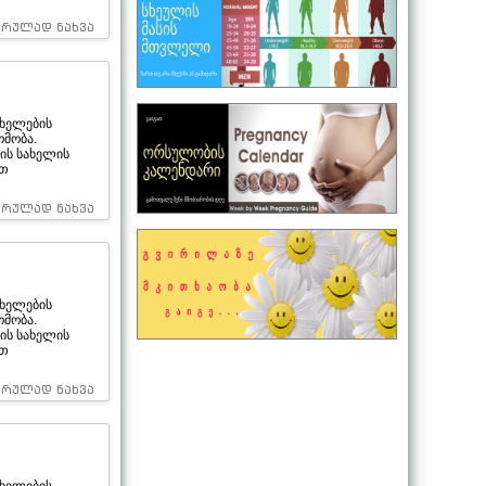
სრულად ნახვა
ხელების
ომობა.
ის სახელის
ით
სრულად ნახვა
ხელების
ომობა.
ის სახელის
ით
სრულად ნახვა