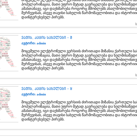
მოცემული ელქტრონული ვერსიის ძირითადი მიზანია ქართული სა
პოპულარიზაცია, მათი უფრო მეტად გავრცელება და ხელმისაწვდ
ამასთანავე, იგი დაეხმარება როგორც მშობლებს ახალშობილისთვ
შერჩევისას, ასევე თავისი სახელის წარმომავლობითა და ისტორი
დაინტერესებულ პირებს.
ვაჟის, კაცის სახელები - შ
ავტორი: admin
მოცემული ელქტრონული ვერსიის ძირითადი მიზანია ქართული სა
პოპულარიზაცია, მათი უფრო მეტად გავრცელება და ხელმისაწვდ
ამასთანავე, იგი დაეხმარება როგორც მშობლებს ახალშობილისთვ
შერჩევისას, ასევე თავისი სახელის წარმომავლობითა და ისტორი
დაინტერესებულ პირებს.
ვაჟის, კაცის სახელები - ყ
ავტორი: admin
მოცემული ელქტრონული ვერსიის ძირითადი მიზანია ქართული სა
პოპულარიზაცია, მათი უფრო მეტად გავრცელება და ხელმისაწვდ
ამასთანავე, იგი დაეხმარება როგორც მშობლებს ახალშობილისთვ
შერჩევისას, ასევე თავისი სახელის წარმომავლობითა და ისტორი
დაინტერესებულ პირებს.