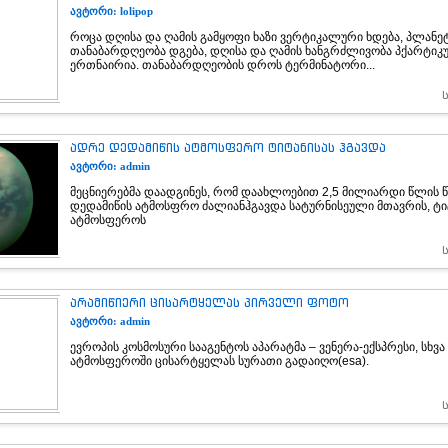
ავტორი: lolipop
როცა დღისა და ღამის გამყოფი ხაზი ვერტიკალური ხდება, პლანე
თანაბარდღეობა დგება, დღისა და ღამის ხანგრძლივობა პქარტი
ერთნაირია. თანაბარდღეობის დროს ტერმინატორი...
ადრე დედამიწის ატმოსფერო ტიტანისას ჰგავდა
ავტორი: admin
მეცნიერებმა დაადგინეს, რომ დაახლოებით 2,5 მილიარდი წლის 
დედამიწის ატმოსფრო ძალიანჰგავდა სატურნისეული მთავრის, ტი
ატმოსფეროს
არამიწიერი ცისარტყელას პირველი ფოტო
ავტორი: admin
ევროპის კოსმოსური სააგენტოს აპარატმა – ვენერა-ექსპრესი, სხვ
ატმოსფეროში ცისარტყელას სურათი გადაიღო(esa).