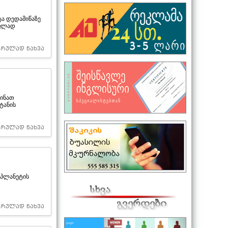
ტა დედამიწაზე
კულად
სრულად ნახვა
წინათ
ტანის
სრულად ნახვა
ა პლანეტის
სრულად ნახვა