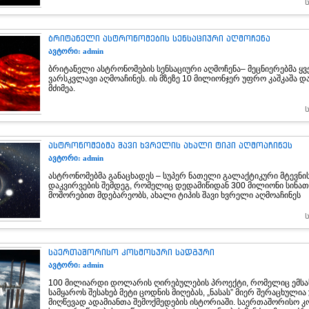
ბრიტანელი ასტრონომების სენსაციური აღმოჩენა
ავტორი: admin
ბრიტანელი ასტრონომების სენსაციური აღმოჩენა– მეცნიერებმა ყ
ვარსკვლავი აღმოაჩინეს. ის მზეზე 10 მილიონჯერ უფრო კაშკაშა დ
მძიმეა.
ასტრონომებმა შავი ხვრელის ახალი ტიპი აღმოაჩინეს
ავტორი: admin
ასტრონომებმა განაცხადეს – სუპერ ნათელი გალაქტიკური მტევნი
დაკვირვების შემდეგ, რომელიც დედამიწიდან 300 მილიონი სინა
მოშორებით მდებარეობს, ახალი ტიპის შავი ხვრელი აღმოაჩინეს
საერთაშორისო კოსმოსური სადგური
ავტორი: admin
100 მილიარდი დოლარის ღირებულების პროექტი, რომელიც ემსა
სამყაროს შესახებ მეტი ცოდნის მიღებას, „ნასას” მიერ შერაცხული
მიღწევად ადამიანთა შემოქმედების ისტორიაში. საერთაშორისო კ