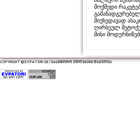
მოქმედი რაკეტებ
გამანადგურებელ
მიუხედავად ასა
ღირსეულ მეტოქე
მისი მოდერნიზებ
COPYRIGHT © EVPATORI.GE / საავტორო უფლებები დაცულია