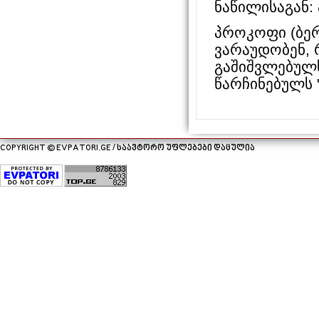
ნაწილისაგან: 
პროკოფი (ბერ
ვარაუდობენ, რ
გაშიშვლებულს 
წარჩინებულს "
COPYRIGHT © EVPATORI.GE / საავტორო უფლებები დაცულია