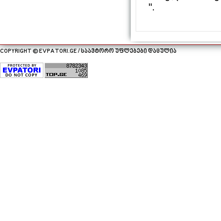
".
COPYRIGHT © EVPATORI.GE / საავტორო უფლებები დაცულია