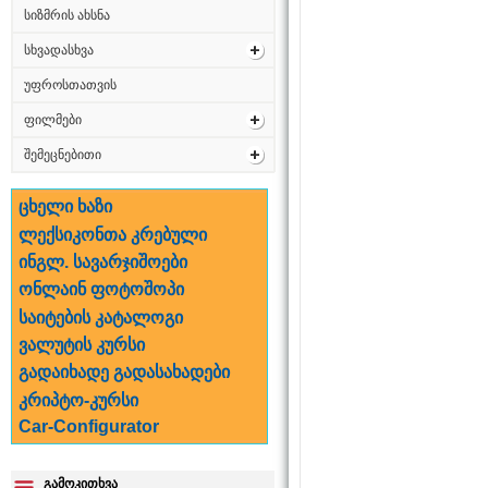
სიზმრის ახსნა
სხვადასხვა
უფროსთათვის
ფილმები
შემეცნებითი
ცხელი ხაზი
ლექსიკონთა კრებული
ინგლ. სავარჯიშოები
ონლაინ ფოტოშოპი
საიტების კატალოგი
ვალუტის კურსი
გადაიხადე გადასახადები
კრიპტო-კურსი
Car-Configurator
გამოკითხვა