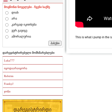
მოგწონთ ნოველები - ჩვენი საქმე
დიახ
არა
კარგად იკითხება
ვერ გავიგე
ამორალურია
This is what i pump in the 
დარეგისტრირებული მომხმარებლები
Luka777
იყოდაარაიყორა
Robtrim
FrankyJ
ჯონი