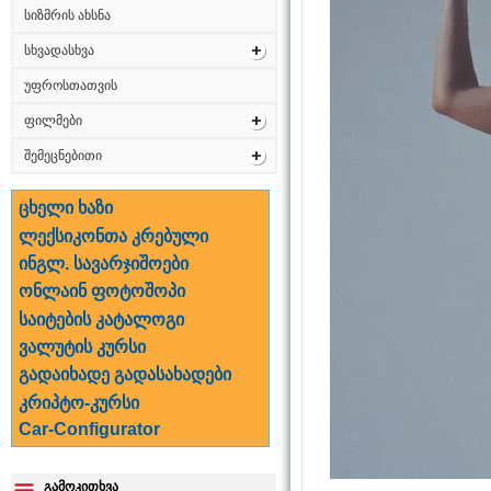
სიზმრის ახსნა
სხვადასხვა
უფროსთათვის
ფილმები
შემეცნებითი
ცხელი ხაზი
ლექსიკონთა კრებული
ინგლ. სავარჯიშოები
ონლაინ ფოტოშოპი
საიტების კატალოგი
ვალუტის კურსი
გადაიხადე გადასახადები
კრიპტო-კურსი
Car-Configurator
გამოკითხვა