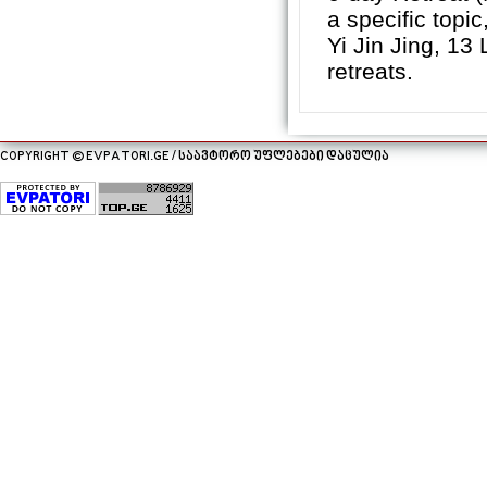
a specific topi
Yi Jin Jing, 13
retreats.
COPYRIGHT © EVPATORI.GE / საავტორო უფლებები დაცულია