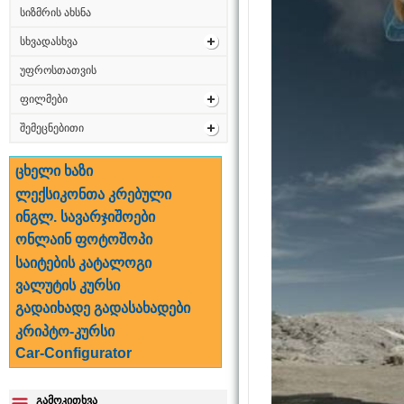
სიზმრის ახსნა
სხვადასხვა
უფროსთათვის
ფილმები
შემეცნებითი
ცხელი ხაზი
ლექსიკონთა კრებული
ინგლ. სავარჯიშოები
ონლაინ ფოტოშოპი
საიტების კატალოგი
ვალუტის კურსი
გადაიხადე გადასახადები
კრიპტო-კურსი
Car-Configurator
გამოკითხვა